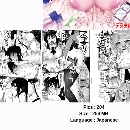
Pics : 204
Size : 256 MB
Language : Japanese