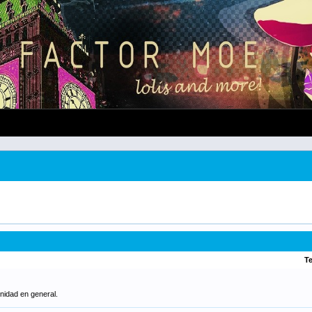
T
unidad en general.