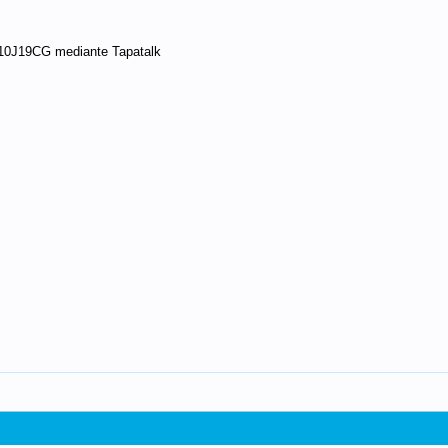
10J19CG mediante Tapatalk