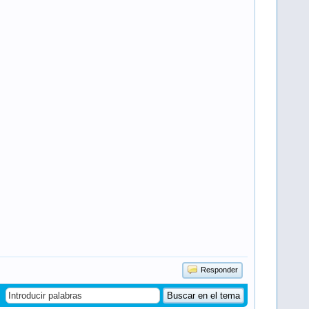
Responder