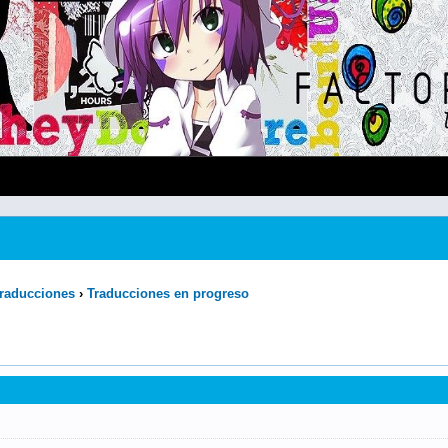
raducciones
›
Traducciones en progreso