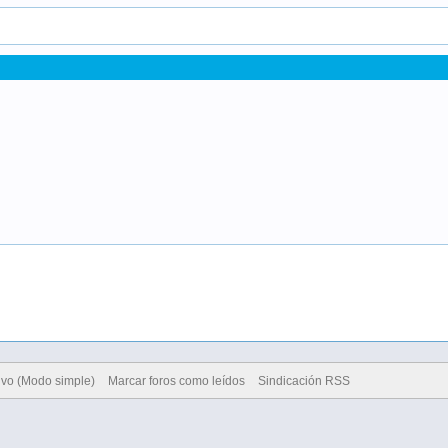
ivo (Modo simple)
Marcar foros como leídos
Sindicación RSS