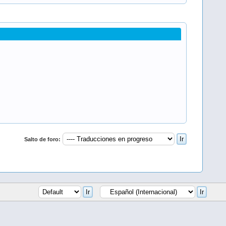
Salto de foro: