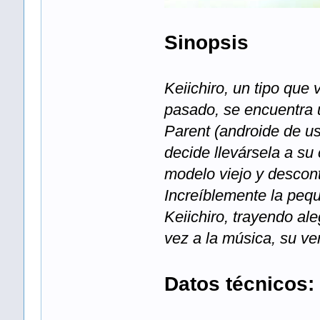
Sinopsis
Keiichiro, un tipo que
pasado, se encuentra 
Parent (androide de u
decide llevársela a su
modelo viejo y descont
Increíblemente la pequ
Keiichiro, trayendo al
vez a la música, su ve
Datos técnicos: