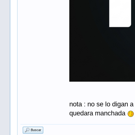
nota : no se lo digan 
quedara manchada
Buscar