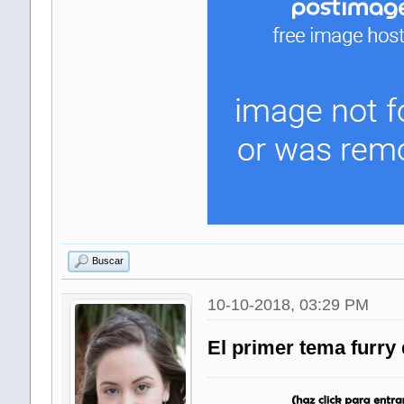
Buscar
10-10-2018, 03:29 PM
El primer tema furry 