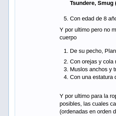
Tsundere, Smug 
Con edad de 8 año
Y por ultimo pero no m
cuerpo
De su pecho, Plan
Con orejas y cola 
Muslos anchos y t
Con una estatura
Y por ultimo para la ro
posibles, las cuales ca
(ordenadas en orden d