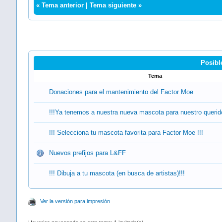
«
Tema anterior
|
Tema siguiente
»
Posibl
Tema
Donaciones para el mantenimiento del Factor Moe
!!!Ya tenemos a nuestra nueva mascota para nuestro querido
!!! Selecciona tu mascota favorita para Factor Moe !!!
Nuevos prefijos para L&FF
!!! Dibuja a tu mascota (en busca de artistas)!!!
Ver la versión para impresión