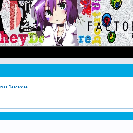
tras Descargas