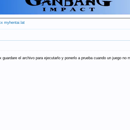
xx
myhentai.lat
pix guardare el archivo para ejecutarlo y ponerlo a prueba cuando un juego no 