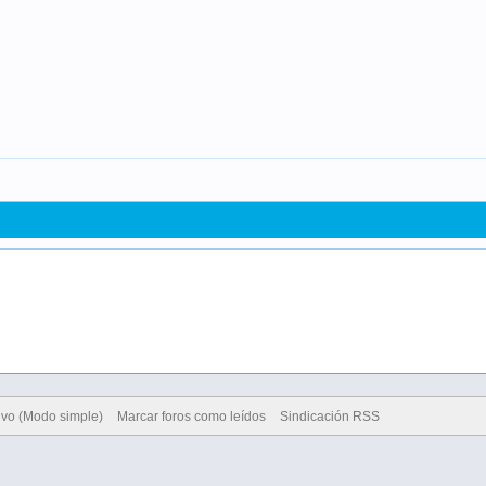
ivo (Modo simple)
Marcar foros como leídos
Sindicación RSS