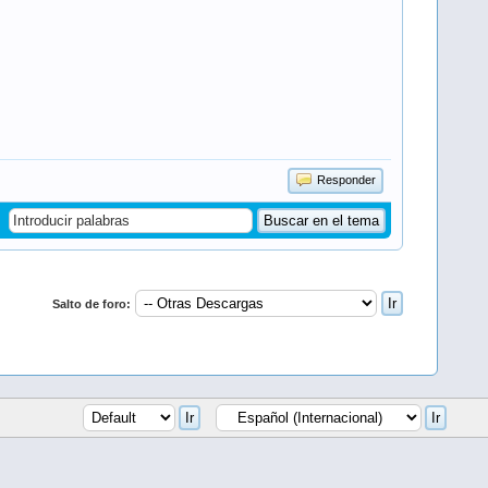
Responder
Salto de foro: