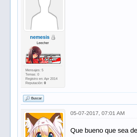
nemesis
Leecher
Mensajes: 5
Temas: 0
Registro en: Apr 2014
Reputación:
0
Buscar
05-07-2017, 07:01 AM
Que bueno que sea de