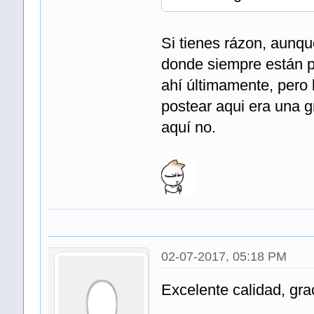
Si tienes rázon, aunque
donde siempre están p
ahí últimamente, pero
postear aqui era una g
aquí no.
02-07-2017, 05:18 PM
Excelente calidad, gra