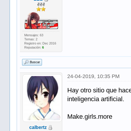
✌✌✌
Mensajes: 63
Temas: 2
Registro en: Dec 2016
Reputación:
6
Buscar
24-04-2019, 10:35 PM
Hay otro sitio que hace
inteligencia artificial.
Make.girls.more
calbertz