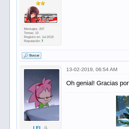
Mensajes: 207
Temas: 10
Registro en: Jul 2018
Reputación:
7
Buscar
13-02-2019, 06:54 AM
Oh genial! Gracias por
LEL