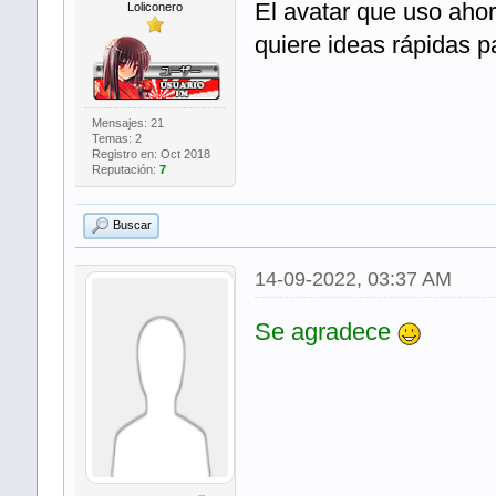
El avatar que uso ahor
Loliconero
quiere ideas rápidas p
Mensajes: 21
Temas: 2
Registro en: Oct 2018
Reputación:
7
Buscar
14-09-2022, 03:37 AM
Se agradece