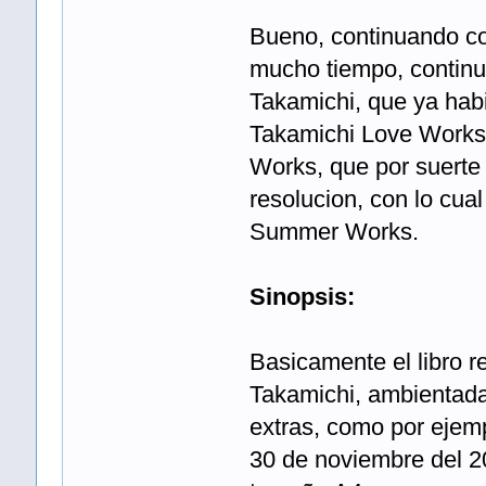
Bueno, continuando co
mucho tiempo, continuo
Takamichi, que ya hab
Takamichi Love Works,
Works, que por suerte
resolucion, con lo cual
Summer Works.
Sinopsis:
Basicamente el libro r
Takamichi, ambientada
extras, como por ejemp
30 de noviembre del 2